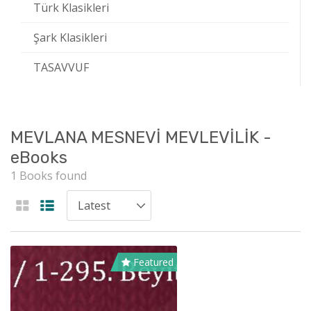
Türk Klasikleri
Şark Klasikleri
TASAVVUF
MEVLANA MESNEVİ MEVLEVİLİK -
eBooks
1 Books found
Featured