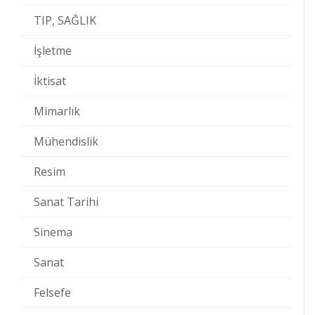
TIP, SAĞLIK
İşletme
İktisat
Mimarlık
Mühendislik
Resim
Sanat Tarihi
Sinema
Sanat
Felsefe